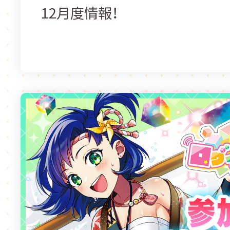
12月度情報！