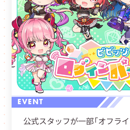
EVENT
公式スタッフが一部「オフライ