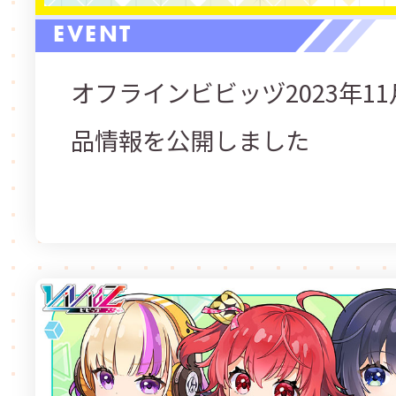
EVENT
オフラインビビッヅ2023年11
品情報を公開しました