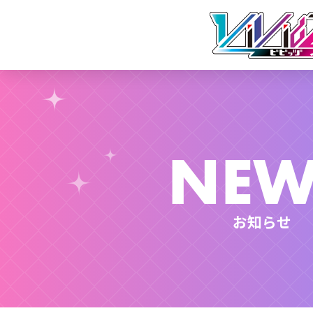
NEW
お知らせ