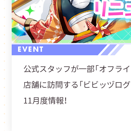
EVENT
公式スタッフが一部「オフライ
店舗に訪問する「ビビッヅログ
11月度情報！