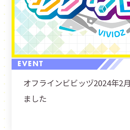
EVENT
オフラインビビッヅ2024年2
ました