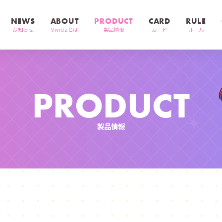
NEWS
ABOUT
PRODUCT
CARD
RULE
お知らせ
Vividzとは
製品情報
カード
ルール
PRODUCT
製品情報