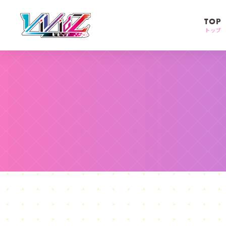
TOP
トップ