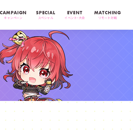
CAMPAIGN
SPECIAL
EVENT
MATCHING
キャンペーン
スペシャル
イベント・大会
リモート対戦