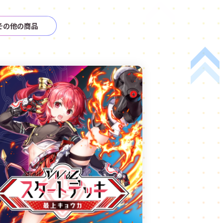
その他の商品