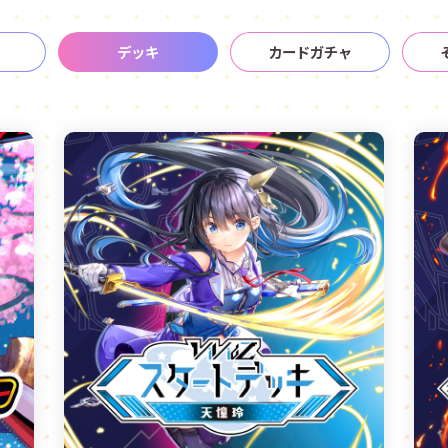
デッキ
カードガチャ