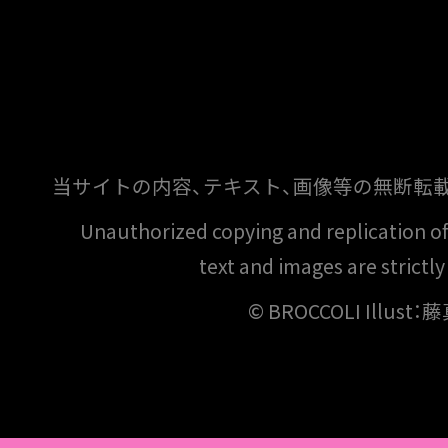
当サイトの内容、テキスト、画像等の無断転
Unauthorized copying and replication of t
text and images are strictly
© BROCCOLI Illust