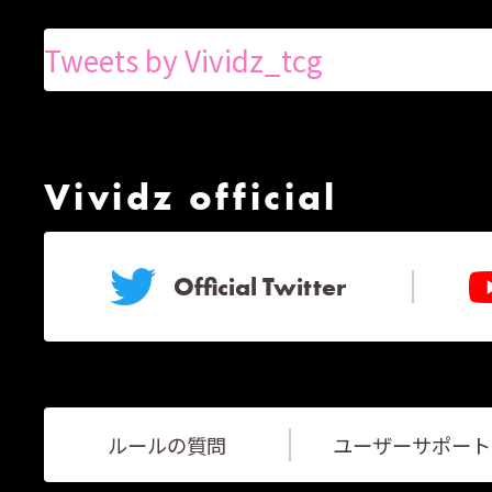
Tweets by Vividz_tcg
Vividz official
Official Twitter
ルールの質問
ユーザーサポート