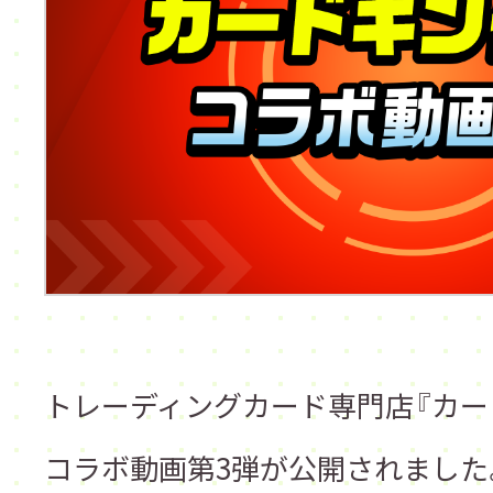
トレーディングカード専門店『カー
コラボ動画第3弾が公開されました