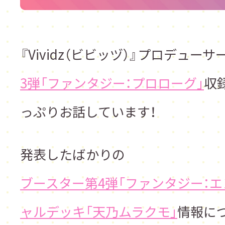
『
Vividz（ビビッヅ）
』プロデューサ
3弾「ファンタジー：プロローグ」
収
っぷりお話しています！
発表したばかりの
ブースター第4弾「ファンタジー：エ
ャルデッキ「天乃ムラクモ」
情報に