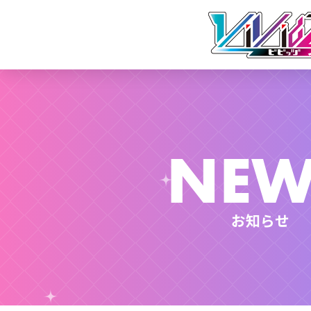
NEW
お知らせ