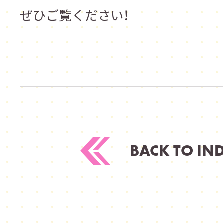
ぜひご覧ください！
BACK TO IN