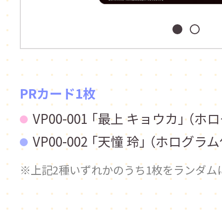
PRカード1枚
VP00-001 「最上 キョウカ」 （
VP00-002 「天憧 玲」 （ホログラ
上記2種いずれかのうち1枚をランダム