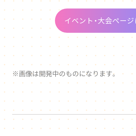
イベント・大会ページ
画像は開発中のものになります。