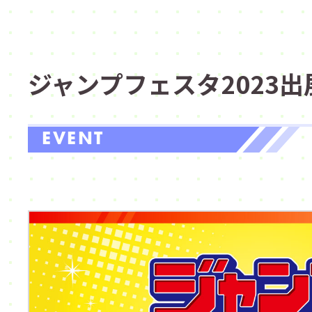
ジャンプフェスタ2023出
EVENT