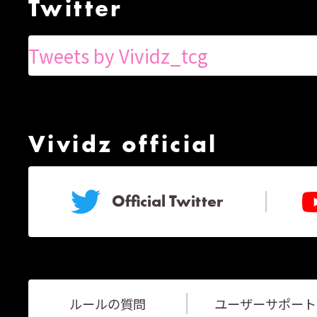
Twitter
Tweets by Vividz_tcg
Vividz official
Official Twitter
ルールの質問
ユーザーサポート