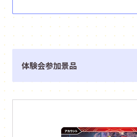
体験会参加景品