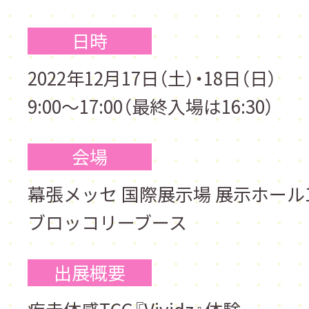
日時
2022年12月17日（土）・18日（日）
9:00～17:00（最終入場は16:30）
会場
幕張メッセ 国際展示場 展示ホール
ブロッコリーブース
出展概要