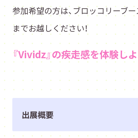
参加希望の方は、ブロッコリーブー
までお越しください！
『
Vividz
』の疾走感を体験しよ
出展概要