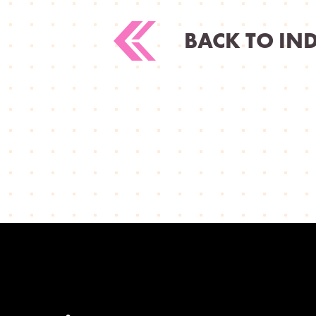
BACK TO IN