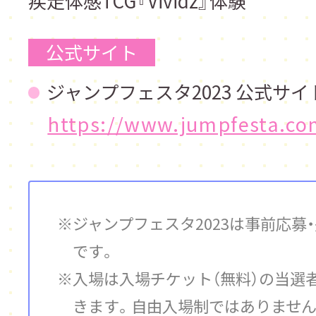
疾走体感TCG『
Vividz
』体験
公式サイト
ジャンプフェスタ2023 公式サイ
https://www.jumpfesta.co
ジャンプフェスタ2023は事前応募
です。
入場は入場チケット（無料）の当選
きます。自由入場制ではありませ