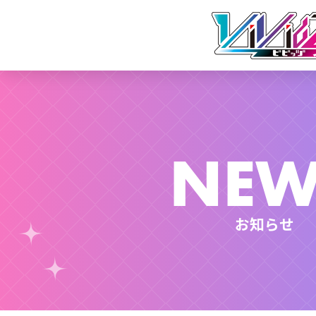
NEW
お知らせ