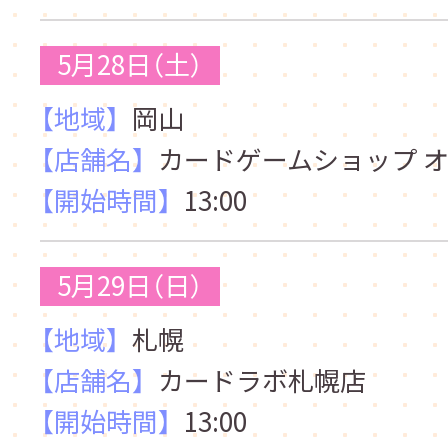
5月28日（土）
【地域】
岡山
【店舗名】
カードゲームショップ オ
【開始時間】
13:00
5月29日（日）
【地域】
札幌
【店舗名】
カードラボ札幌店
【開始時間】
13:00