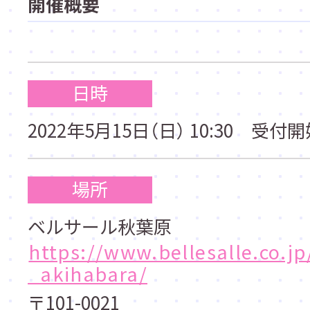
開催概要
日時
2022年5月15日（日） 10:30 受付
場所
ベルサール秋葉原
https://www.bellesalle.co.jp
_akihabara/
〒101-0021