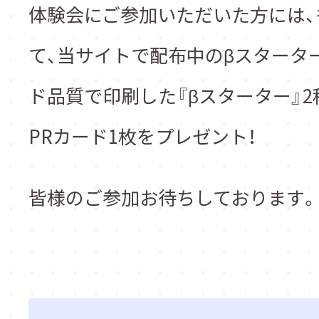
体験会にご参加いただいた方には、
て、
当サイトで配布中のβスタータ
ド品質で印刷した『βスターター』2
PRカード1枚をプレゼント！
皆様のご参加お待ちしております。