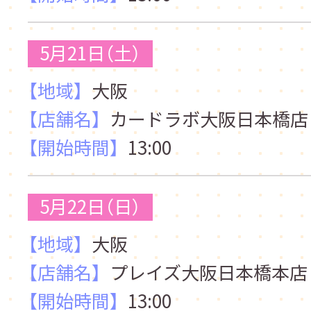
5月21日（土）
【地域】
大阪
【店舗名】
カードラボ大阪日本橋店
【開始時間】
13:00
5月22日（日）
【地域】
大阪
【店舗名】
プレイズ大阪日本橋本店
【開始時間】
13:00