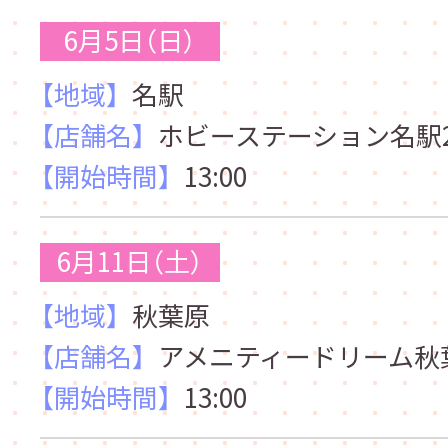
6月5日（日）
【地域】
名駅
【店舗名】
ホビーステーション名駅
【開始時間】
13:00
6月11日（土）
【地域】
秋葉原
【店舗名】
アメニティードリーム秋
【開始時間】
13:00