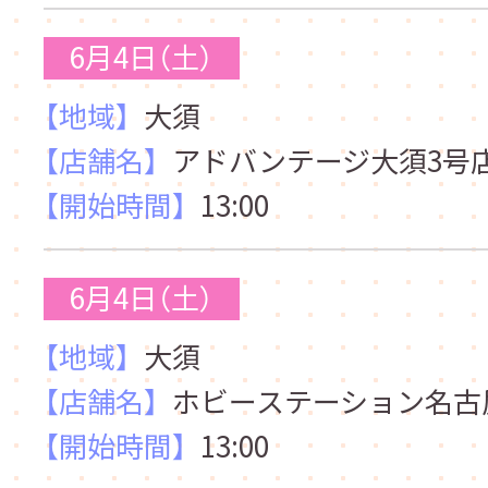
6月4日（土）
【地域】
大須
【店舗名】
アドバンテージ大須3号
【開始時間】
13:00
6月4日（土）
【地域】
大須
【店舗名】
ホビーステーション名古
【開始時間】
13:00