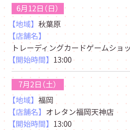
6月12日（日）
【地域】
秋葉原
【店舗名】
トレーディングカードゲームショッ
【開始時間】
13:00
7月2日（土）
【地域】
福岡
【店舗名】
オレタン福岡天神店
【開始時間】
13:00