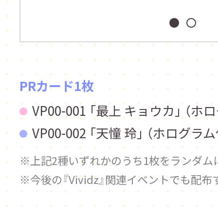
PRカード1枚
VP00-001 「最上 キョウカ」 （
VP00-002 「天憧 玲」 （ホログラ
上記2種いずれかのうち1枚をランダム
今後の『Vividz』関連イベントでも配