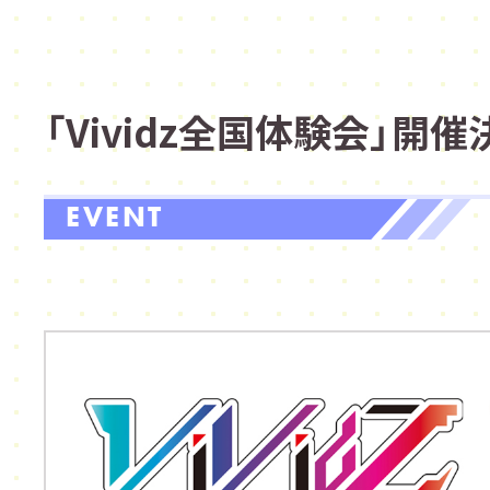
「Vividz全国体験会」開催
EVENT