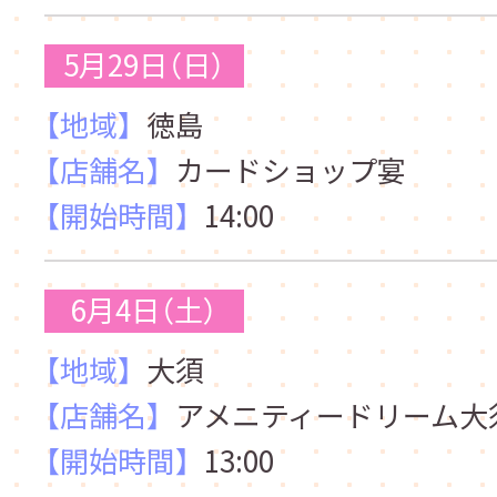
5月29日（日）
【地域】
徳島
【店舗名】
カードショップ宴
【開始時間】
14:00
6月4日（土）
【地域】
大須
【店舗名】
アメニティードリーム大
【開始時間】
13:00