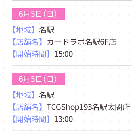
6月5日（日）
【地域】
名駅
【店舗名】
カードラボ名駅6F店
【開始時間】
15:00
6月5日（日）
【地域】
名駅
【店舗名】
TCGShop193名駅太閤店
【開始時間】
13:00