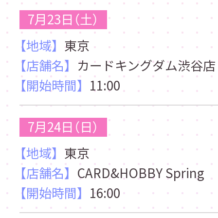
7月23日（土）
【地域】
東京
【店舗名】
カードキングダム渋谷店
【開始時間】
11:00
7月24日（日）
【地域】
東京
【店舗名】
CARD&HOBBY Spring
【開始時間】
16:00