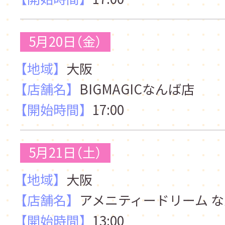
5月20日（金）
【地域】
大阪
【店舗名】
BIGMAGICなんば店
【開始時間】
17:00
5月21日（土）
【地域】
大阪
【店舗名】
アメニティードリーム な
【開始時間】
13:00