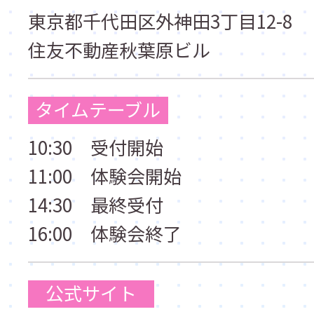
東京都千代田区外神田3丁目12-8
住友不動産秋葉原ビル
タイムテーブル
10:30 受付開始
11:00 体験会開始
14:30 最終受付
16:00 体験会終了
公式サイト