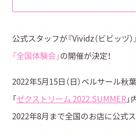
公式スタッフが『
Vividz（ビビッヅ）
「全国体験会」
の開催が決定！
2022年5月15日（日）ベルサール
「
ゼクストリーム 2022.SUMMER
」
2022年8月まで全国のお店に公式