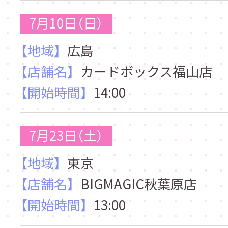
7月10日（日）
【地域】
広島
【店舗名】
カードボックス福山店
【開始時間】
14:00
7月23日（土）
【地域】
東京
【店舗名】
BIGMAGIC秋葉原店
【開始時間】
13:00