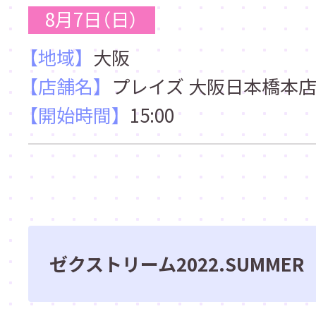
8月7日（日）
【地域】
大阪
【店舗名】
プレイズ 大阪日本橋本
【開始時間】
15:00
ゼクストリーム2022.SUMME