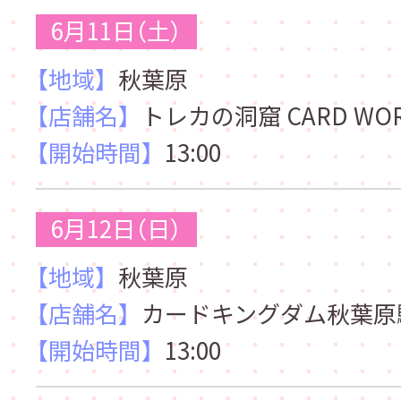
6月11日（土）
【地域】
秋葉原
【店舗名】
トレカの洞窟 CARD WORLD
【開始時間】
13:00
6月12日（日）
【地域】
秋葉原
【店舗名】
カードキングダム秋葉原
【開始時間】
13:00