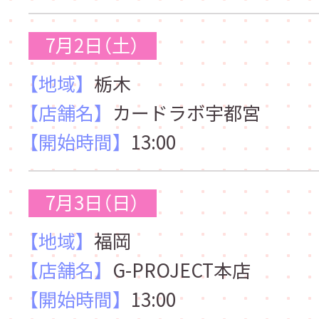
7月2日（土）
【地域】
栃木
【店舗名】
カードラボ宇都宮
【開始時間】
13:00
7月3日（日）
【地域】
福岡
【店舗名】
G-PROJECT本店
【開始時間】
13:00