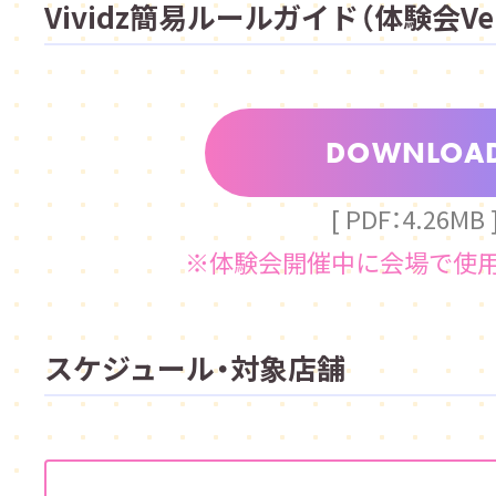
Vividz簡易ルールガイド（体験会Ver
DOWNLOA
[ PDF：4.26MB 
※体験会開催中に会場で使
スケジュール・対象店舗