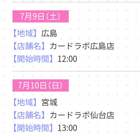
7月9日（土）
【地域】
広島
【店舗名】
カードラボ広島店
【開始時間】
12:00
7月10日（日）
【地域】
宮城
【店舗名】
カードラボ仙台店
【開始時間】
13:00