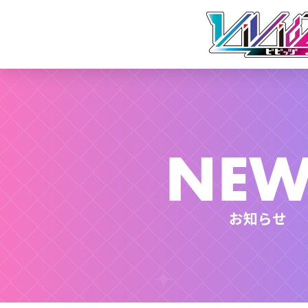
NEW
お知らせ