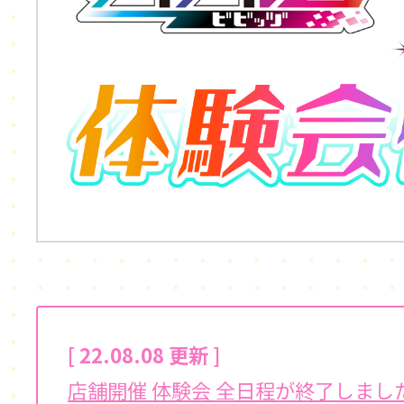
[ 22.08.08 更新 ]
店舗開催 体験会 全日程が終了しまし