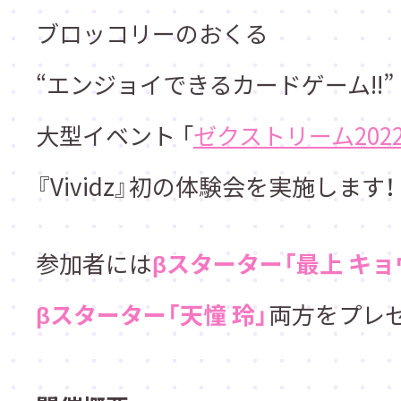
ブロッコリーのおくる
“エンジョイできるカードゲーム!!” 「
大型イベント
「
ゼクストリーム2022
『Vividz』初の体験会を実施します！
参加者には
βスターター「最上 キョ
βスターター「天憧 玲」
両方をプレゼ