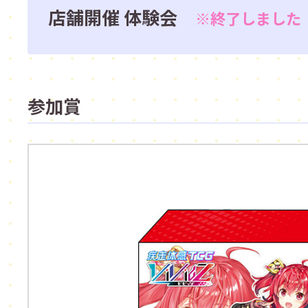
店舗開催 体験会
※終了しました
参加賞