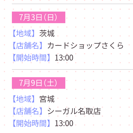
7月3日（日）
【地域】
茨城
【店舗名】
カードショップさくら
【開始時間】
13:00
7月9日（土）
【地域】
宮城
【店舗名】
シーガル名取店
【開始時間】
13:00