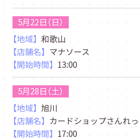
5月22日（日）
【地域】
和歌山
【店舗名】
マナソース
【開始時間】
13:00
5月28日（土）
【地域】
旭川
【店舗名】
カードショップさんれっ
【開始時間】
17:00