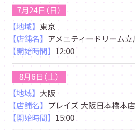
7月24日（日）
【地域】
東京
【店舗名】
アメニティードリーム立
【開始時間】
12:00
8月6日（土）
【地域】
大阪
【店舗名】
プレイズ 大阪日本橋本
【開始時間】
15:00