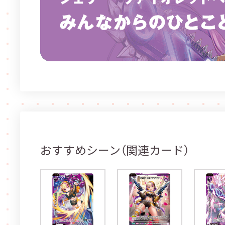
おすすめシーン（関連カード）