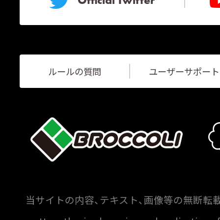
Official Twitter
ルールの質問
ユーザーサポート
当サイトの内容、テキスト、画像等の無断転