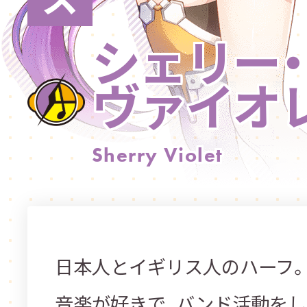
シェリー・
ヴァイオ
Sherry Violet
日本人とイギリス人のハーフ
音楽が好きで、バンド活動をし