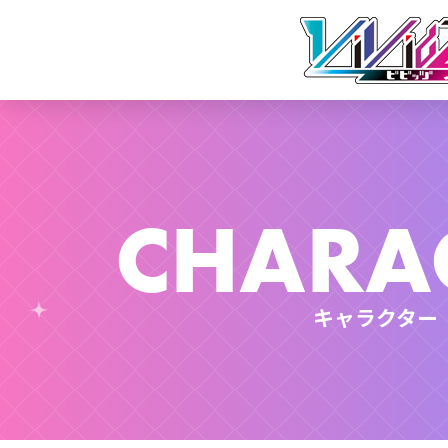
CHARA
キャラクター