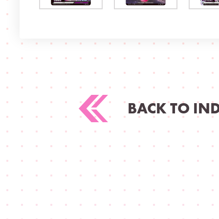
BACK TO IN