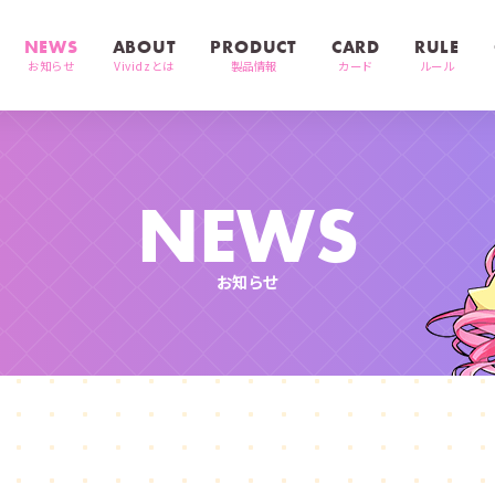
NEWS
ABOUT
PRODUCT
CARD
RULE
お知らせ
Vividzとは
製品情報
カード
ルール
NEWS
お知らせ