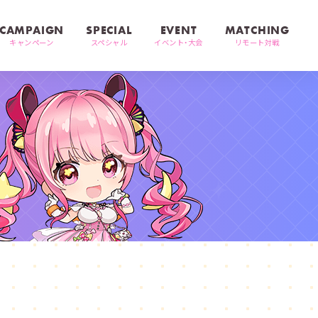
CAMPAIGN
SPECIAL
EVENT
MATCHING
キャンペーン
スペシャル
イベント・大会
リモート対戦