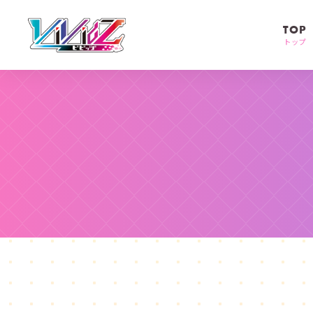
TOP
トップ